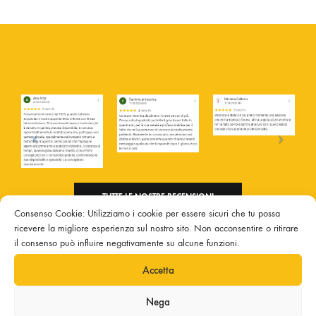
TUTTE LE NOSTRE RECENSIONI
Consenso Cookie: Utilizziamo i cookie per essere sicuri che tu possa
ricevere la migliore esperienza sul nostro sito. Non acconsentire o ritirare
il consenso può influire negativamente su alcune funzioni.
Accetta
Privacy Policy
|
Cookie Policy
|
Nega