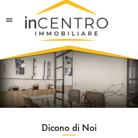
Dicono di Noi