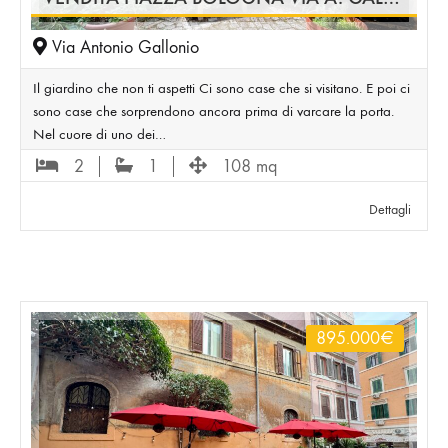
Via Antonio Gallonio
Il giardino che non ti aspetti Ci sono case che si visitano. E poi ci
sono case che sorprendono ancora prima di varcare la porta.
Nel cuore di uno dei…
2
1
108 mq
Dettagli
895.000
€